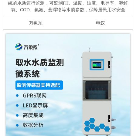
统的水质进行监测，可监测PH、温度、浊度、电导率、溶解
氧、COD、氨氮、悬浮物等水质参数，保障居民用水安全
万象系
电议