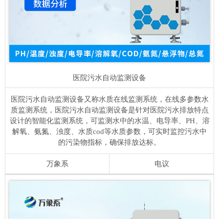
医院污水自动监测设备
医院污水自动监测设备又称水质在线监测系统，在线多参数水
质监测系统，医院污水自动监测设备是针对医院污水排放特点
设计的智能化监测系统，可监测水中的水温、电导率、PH、溶
解氧、氨氮、浊度、水质cod等水质参数，可实时监控污水中
的污染物指标，确保排放达标。
万象系
电议