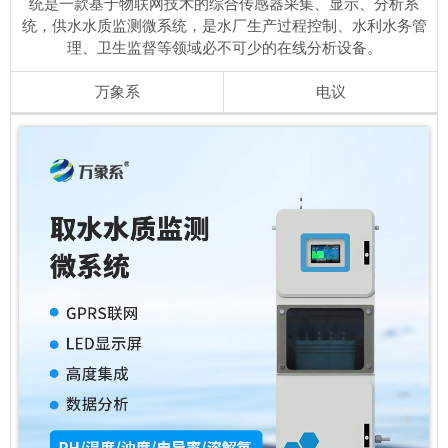
统是一款基于物联网技术的综合传感器采集、显示、分析系
统，供水水质监测微系统，是水厂生产过程控制、水利水务管
理、卫生监督等领域必不可少的在线分析设备。
万象系
电议