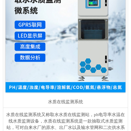
水质在线监测系统
水质在线监测系统又称取水水质在线监测站，ph电导率水温在
线水质监测设备，水质在线监测系统是一款抽取式水质监测
站，可对自来水厂的原水、出厂水以及输水管网和二次供水系