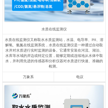
水质在线监测仪
水质在线监测仪又称取水水质监测站，水温、电导率、PH、溶
解氧、氨氮在线监测系统，水质在线监测仪是一种通过自动取
水并对水质进行实时监测的设备。它通常安装在河流、湖泊、
水库等水域的岸边或特定位置，能够定期或连续地从水体中取
水，并利用先进的传感器和分析仪器对水质进行快速、准确的
检测。
万象系
电议