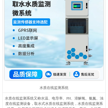
水质在线监测系统
水质在线监测系统又称水温、电导率、PH、溶解氧、氨氮、浊
度在线监测设备，取水式水质在线监测系统，水质在线监测系