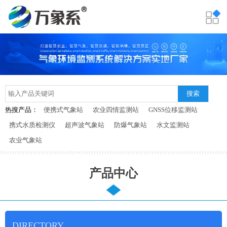
搜索
热搜产品：
便携式气象站
农业四情监测站
GNSS位移监测站
携式水质检测仪
超声波气象站
防爆气象站
水文监测站
农业气象站
产品中心
DIRECTORY