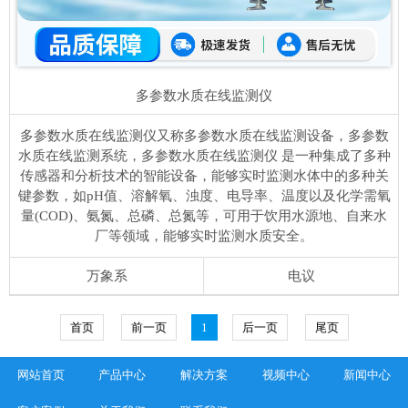
多参数水质在线监测仪
多参数水质在线监测仪又称多参数水质在线监测设备，多参数
水质在线监测系统，多参数水质在线监测仪 是一种集成了多种
传感器和分析技术的智能设备，能够实时监测水体中的多种关
键参数，如pH值、溶解氧、浊度、电导率、温度以及化学需氧
量(COD)、氨氮、总磷、总氮等，可用于饮用水源地、自来水
厂等领域，能够实时监测水质安全。
万象系
电议
首页
前一页
1
后一页
尾页
网站首页
产品中心
解决方案
视频中心
新闻中心