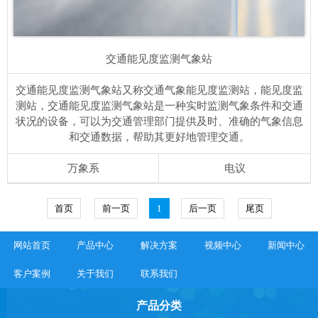
交通能见度监测气象站
交通能见度监测气象站又称交通气象能见度监测站，能见度监
测站，交通能见度监测气象站是一种实时监测气象条件和交通
状况的设备，可以为交通管理部门提供及时、准确的气象信息
和交通数据，帮助其更好地管理交通。
万象系
电议
首页
前一页
1
后一页
尾页
网站首页
产品中心
解决方案
视频中心
新闻中心
客户案例
关于我们
联系我们
产品分类