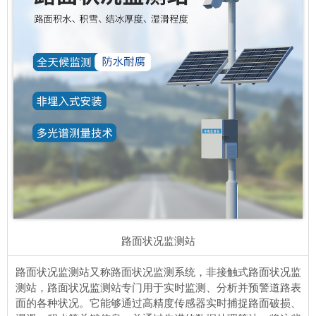
路面状况监测站
路面状况监测站又称路面状况监测系统，非接触式路面状况监
测站，路面状况监测站专门用于实时监测、分析并预警道路表
面的各种状况。它能够通过高精度传感器实时捕捉路面破损、