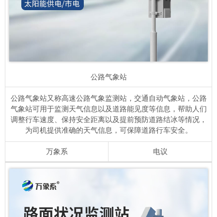
公路气象站
公路气象站又称高速公路气象监测站，交通自动气象站，公路
气象站可用于监测天气信息以及道路能见度等信息，帮助人们
调整行车速度、保持安全距离以及提前预防道路结冰等情况，
为司机提供准确的天气信息，可保障道路行车安全。
万象系
电议