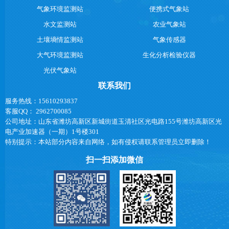
气象环境监测站
便携式气象站
水文监测站
农业气象站
土壤墒情监测站
气象传感器
大气环境监测站
生化分析检验仪器
光伏气象站
联系我们
服务热线：15610293837
客服QQ： 2962700085
公司地址：山东省潍坊高新区新城街道玉清社区光电路155号潍坊高新区光
电产业加速器（一期）1号楼301
特别提示：本站部分内容来自网络，如有侵权请联系管理员立即删除！
扫一扫添加微信