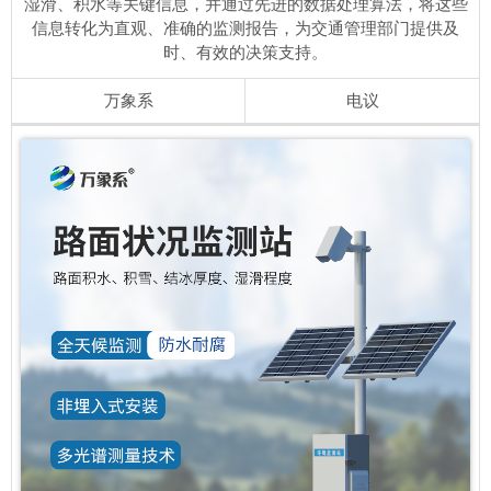
湿滑、积水等关键信息，并通过先进的数据处理算法，将这些
信息转化为直观、准确的监测报告，为交通管理部门提供及
时、有效的决策支持。
万象系
电议