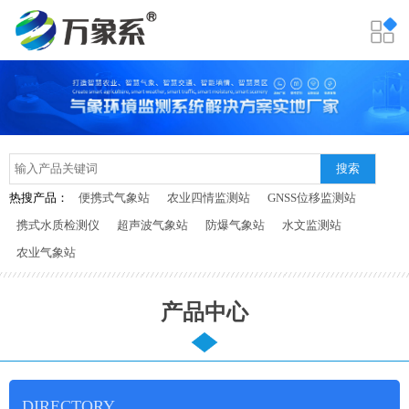
搜索
热搜产品：
便携式气象站
农业四情监测站
GNSS位移监测站
携式水质检测仪
超声波气象站
防爆气象站
水文监测站
农业气象站
产品中心
DIRECTORY