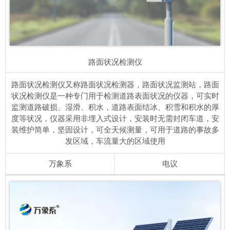
路面状况检测仪
路面状况检测仪又称路面状况检测器，路面状况监测站，路面
状况检测仪是一种专门用于检测道路表面状况的仪器，可实时
监测道路破损、湿滑、积水，道路表面结冰、积雪和积水的厚
度等状况，仪器采用非埋入式设计，安装时无需封闭车道，安
装维护简单，坚固设计，可全天候测量，可用于道路的事故多
发区域，车流量大的区域使用
万象系
电议