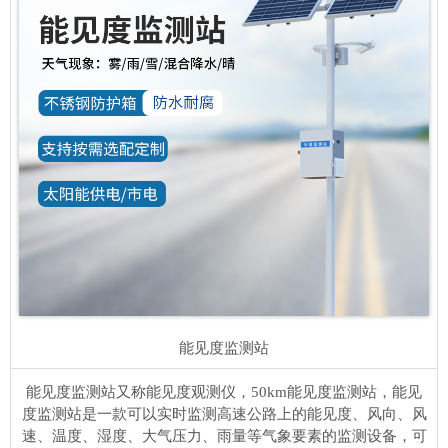
能见度监测站
能见度监测站又称能见度观测仪，50km能见度监测站，能见
度监测站是一款可以实时监测高速公路上的能见度、风向、风
速、温度、湿度、大气压力、雨量等气象要素的监测设备，可