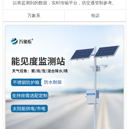
以将监测到的数据，实时传输平台，供交通管制参考。
万象系
电议