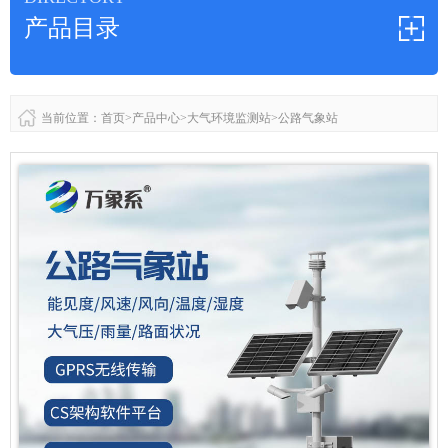
产品目录
当前位置：
首页
>
产品中心
>
大气环境监测站
>
公路气象站