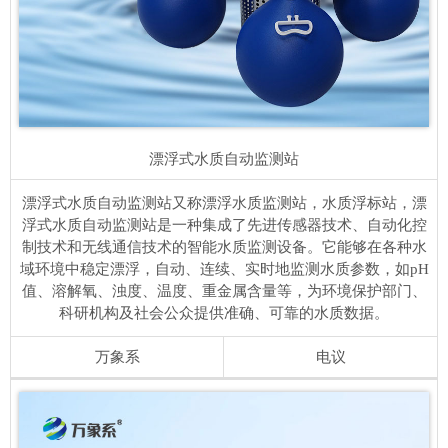
漂浮式水质自动监测站
漂浮式水质自动监测站又称漂浮水质监测站，水质浮标站，漂
浮式水质自动监测站是一种集成了先进传感器技术、自动化控
制技术和无线通信技术的智能水质监测设备。它能够在各种水
域环境中稳定漂浮，自动、连续、实时地监测水质参数，如pH
值、溶解氧、浊度、温度、重金属含量等，为环境保护部门、
科研机构及社会公众提供准确、可靠的水质数据。
万象系
电议