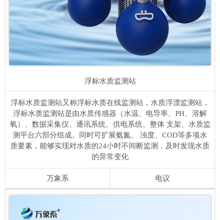
浮标水质监测站
浮标水质监测站又称浮标水质在线监测站，水质浮漂监测站，
浮标水质监测站是由水质传感器（水温、电导率、PH、溶解
氧）、数据采集仪、通讯系统、供电系统、整体 支架、水质监
测平台六部分组成。同时可扩展氨氮、 浊度、COD等多项水
质要素，能够实现对水质的24小时不间断监测，及时发现水质
的异常变化
万象系
电议