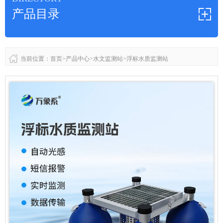
产品目录
当前位置：
首页
>
产品中心
>
水文监测站
>
浮标水质监测站