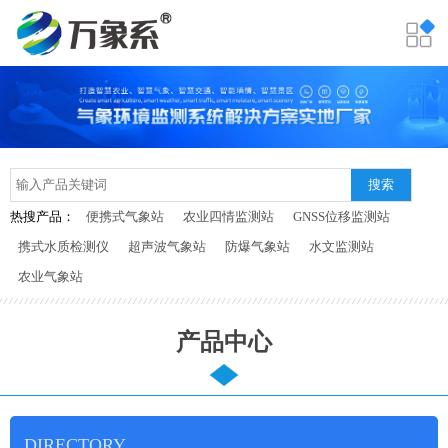
搜索
热搜产品：
便携式气象站
农业四情监测站
GNSS位移监测站
携式水质检测仪
超声波气象站
防爆气象站
水文监测站
农业气象站
产品中心
DIRECTORY