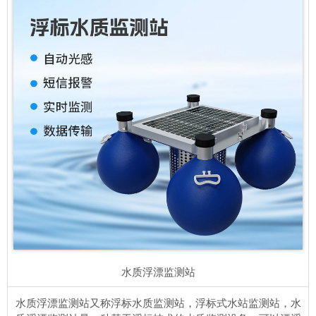
水质浮漂监测站
水质浮漂监测站又称浮标水质监测站，浮标式水站监测站，水