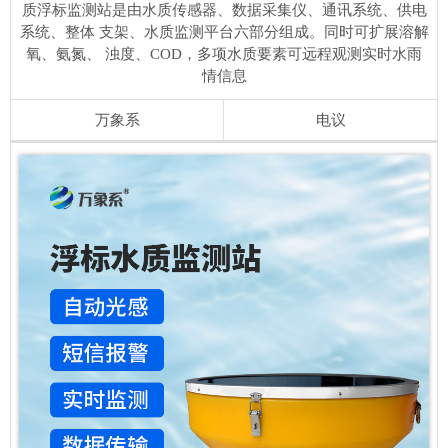
质浮标监测站是由水质传感器、数据采集仪、通讯系统、供电
系统、整体 支架、水质监测平台六部分组成。同时可扩展溶解
氧、氨氮、 浊度、COD，多项水质要素可远程观测实时水雨
情信息
万象系
电议