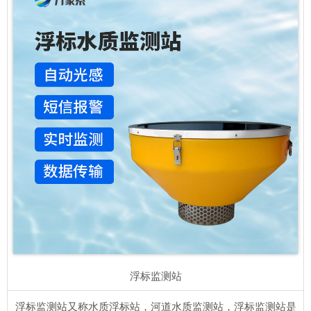
浮标监测站
浮标监测站又称水质浮标站，河道水质监测站，浮标监测站是