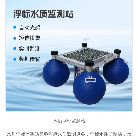
水质浮标监测站
水质浮标监测站又称浮标水质监测设备，浮标水质监测站，水