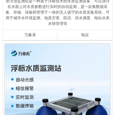
质浮漂监测站是一种基于浮标技术的水质监测设备，可以漂浮
在水面上对水质参数进行实时的自动监测，是一款集数据采
集、存储、传输和管理于一体的无人值守的水质采集系统，可
用于城市水环境监测、地质灾害、防洪、供水调度、电站水库
水情管理等
万象系
电议