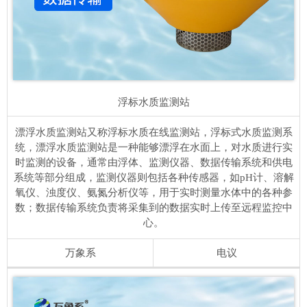
浮标水质监测站
漂浮水质监测站又称浮标水质在线监测站，浮标式水质监测系
统，漂浮水质监测站是一种能够漂浮在水面上，对水质进行实
时监测的设备，通常由浮体、监测仪器、数据传输系统和供电
系统等部分组成，监测仪器则包括各种传感器，如pH计、溶解
氧仪、浊度仪、氨氮分析仪等，用于实时测量水体中的各种参
数；数据传输系统负责将采集到的数据实时上传至远程监控中
心。
万象系
电议