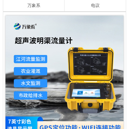
万象系
电议