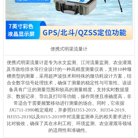
便携式明渠流量计
便携式明渠流量计是专为水文监测、江河流量监测、农业灌溉
及市政给排水等行业设计的一种高精度测量仪表，支持10种堰
槽类型的测量，采用超声波技术和特殊的微功耗设计方案，结
合全数字信号处理技术，确保了测量的稳定性与可靠性。该设
备具有广泛的测量范围和较高的测量精度，支持实时数据显
示、数据记录、导出及打印等功能，操作简便且准确度高，非
常适合于需要频繁移动进行测量的场合。同时，它依据
JJG711-1990检定规程，并参照HJ353-2019、HJ354-2019、
HJ355-2019以及HJ15-2019中对流量监测单元的相关要求进行
比对验收，确保了其在水利工程、环境监测、农业灌溉等领域
的适用性和准确性。