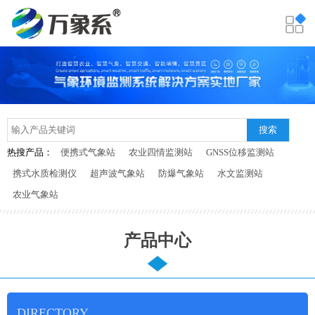
搜索
热搜产品：
便携式气象站
农业四情监测站
GNSS位移监测站
携式水质检测仪
超声波气象站
防爆气象站
水文监测站
农业气象站
产品中心
DIRECTORY