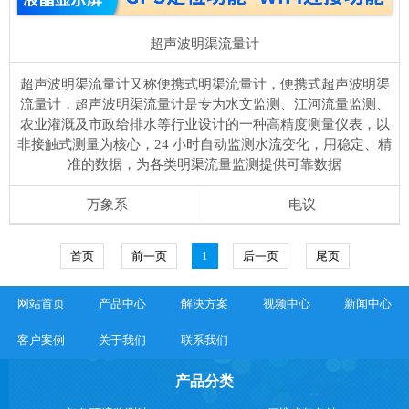
超声波明渠流量计
超声波明渠流量计又称便携式明渠流量计，便携式超声波明渠
流量计，超声波明渠流量计是专为水文监测、江河流量监测、
农业灌溉及市政给排水等行业设计的一种高精度测量仪表，以
非接触式测量为核心，24 小时自动监测水流变化，用稳定、精
准的数据，为各类明渠流量监测提供可靠数据
万象系
电议
首页
前一页
1
后一页
尾页
网站首页
产品中心
解决方案
视频中心
新闻中心
客户案例
关于我们
联系我们
产品分类