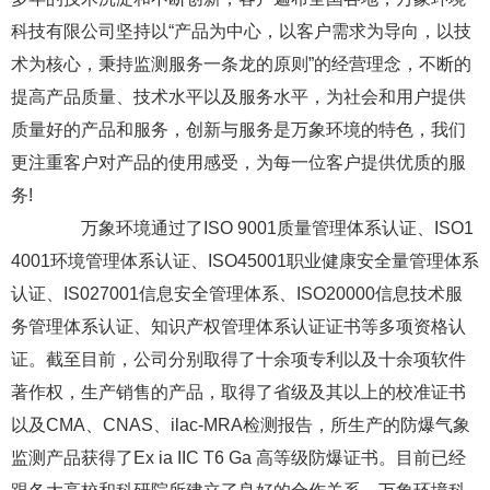
科技有限公司坚持以“产品为中心，以客户需求为导向，以技
术为核心，秉持监测服务一条龙的原则”的经营理念，不断的
提高产品质量、技术水平以及服务水平，为社会和用户提供
质量好的产品和服务，创新与服务是万象环境的特色，我们
更注重客户对产品的使用感受，为每一位客户提供优质的服
务!
万象环境通过了ISO 9001质量管理体系认证、ISO1
4001环境管理体系认证、ISO45001职业健康安全量管理体系
认证、IS027001信息安全管理体系、ISO20000信息技术服
务管理体系认证、知识产权管理体系认证证书等多项资格认
证。截至目前，公司分别取得了十余项专利以及十余项软件
著作权，生产销售的产品，取得了省级及其以上的校准证书
以及CMA、CNAS、ilac-MRA检测报告，所生产的防爆气象
监测产品获得了Ex ia IIC T6 Ga 高等级防爆证书。目前已经