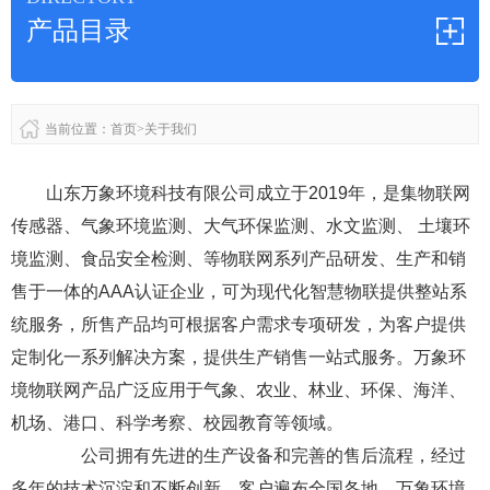
产品目录
当前位置：
首页
>
关于我们
山东万象环境科技有限公司成立于2019年，是集物联网
传感器、气象环境监测、大气环保监测、水文监测、 土壤环
境监测、食品安全检测、等物联网系列产品研发、生产和销
售于一体的AAA认证企业，可为现代化智慧物联提供整站系
统服务，所售产品均可根据客户需求专项研发，为客户提供
定制化一系列解决方案，提供生产销售一站式服务。万象环
境物联网产品广泛应用于气象、农业、林业、环保、海洋、
机场、港口、科学考察、校园教育等领域。
公司拥有先进的生产设备和完善的售后流程，经过
多年的技术沉淀和不断创新，客户遍布全国各地，万象环境