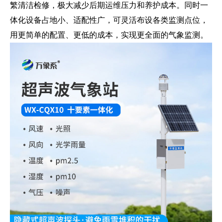
繁清洁检修，极大减少后期运维压力和养护成本。同时一
体化设备占地小、适配性广，可灵活布设各类监测点位，
用更简单的配置、更低的成本，实现更全面的气象监测。