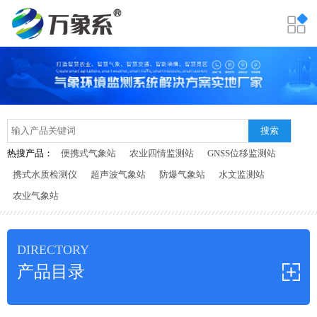
搜索
热搜产品：
便携式气象站
农业四情监测站
GNSS位移监测站
携式水质检测仪
超声波气象站
防爆气象站
水文监测站
农业气象站
DIRECTORY
产品目录